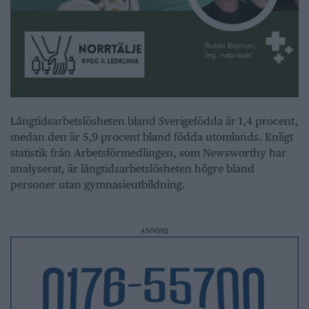
Långtidsarbetslösheten bland Sverigefödda är 1,4 procent,
medan den är 5,9 procent bland födda utomlands. Enligt
statistik från Arbetsförmedlingen, som Newsworthy har
analyserat, är långtidsarbetslösheten högre bland
personer utan gymnasieutbildning.
ANNONS