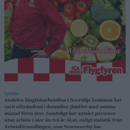
Lyssna
Andelen långtidsarbetslösa i Norrtälje kommun har
varit oförändrad i december jämfört med samma
månad förra året. Samtidigt har antalet personer
utan arbete i mer än två år ökat, enligt statistik från
Arbetsförmedlingen, som Newsworthy har