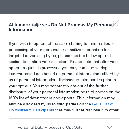
Alltomnorrtalje.se -
Do Not Process My Personal
Information
If you wish to opt-out of the sale, sharing to third parties, or
processing of your personal or sensitive information for
targeted advertising by us, please use the below opt-out
section to confirm your selection. Please note that after your
opt-out request is processed you may continue seeing
interest-based ads based on personal information utilized by
us or personal information disclosed to third parties prior to
your opt-out. You may separately opt-out of the further
disclosure of your personal information by third parties on the
IAB’s list of downstream participants. This information may
also be disclosed by us to third parties on the
IAB’s List of
Downstream Participants
that may further disclose it to other
third parties.
Personal Data Processing Opt Outs