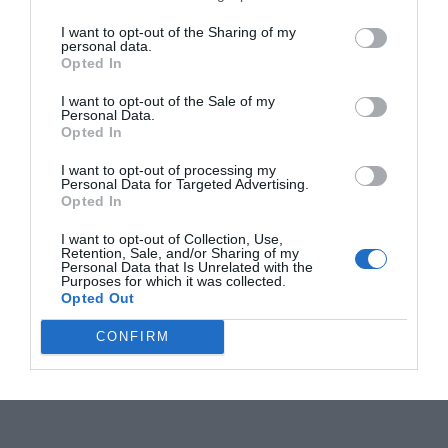
I want to opt-out of the Sharing of my
personal data.
Opted In
I want to opt-out of the Sale of my
Personal Data.
Opted In
I want to opt-out of processing my
Personal Data for Targeted Advertising.
Opted In
I want to opt-out of Collection, Use,
Retention, Sale, and/or Sharing of my
Personal Data that Is Unrelated with the
Purposes for which it was collected.
Opted Out
CONFIRM