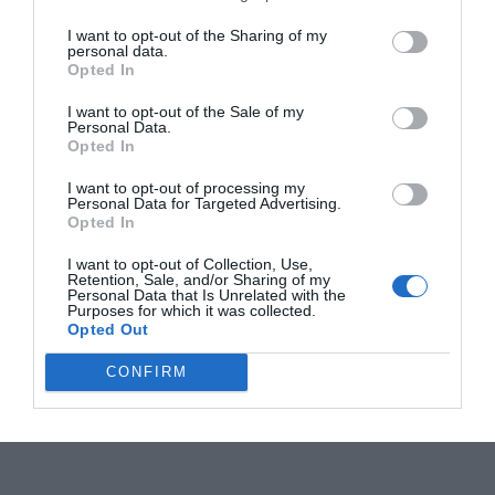
I want to opt-out of the Sharing of my
personal data.
Opted In
I want to opt-out of the Sale of my
Personal Data.
Opted In
I want to opt-out of processing my
Personal Data for Targeted Advertising.
Opted In
I want to opt-out of Collection, Use,
Retention, Sale, and/or Sharing of my
Personal Data that Is Unrelated with the
Purposes for which it was collected.
Opted Out
CONFIRM