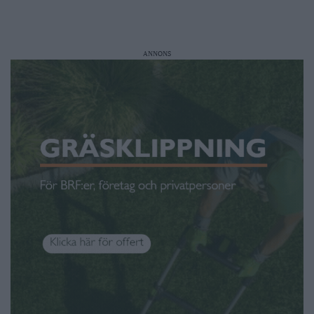
ANNONS