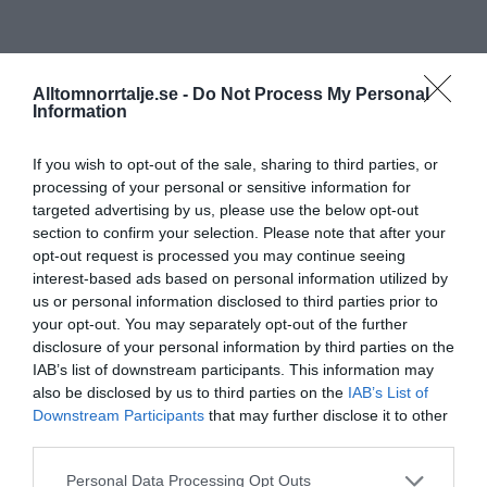
Alltomnorrtalje.se -
Do Not Process My Personal
Information
If you wish to opt-out of the sale, sharing to third parties, or
processing of your personal or sensitive information for
targeted advertising by us, please use the below opt-out
section to confirm your selection. Please note that after your
opt-out request is processed you may continue seeing
interest-based ads based on personal information utilized by
us or personal information disclosed to third parties prior to
your opt-out. You may separately opt-out of the further
disclosure of your personal information by third parties on the
IAB’s list of downstream participants. This information may
also be disclosed by us to third parties on the
IAB’s List of
Downstream Participants
that may further disclose it to other
third parties.
Personal Data Processing Opt Outs