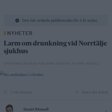
Den här artikeln publicerades för 3 år sedan
NYHETER
Larm om drunkning vid Norrtälje
sjukhus
– AV DANIEL RÄMSELL
UPPDATERAD 2025-08-20
,
PUBLICERAD 2024-01-03
Share the article
1 min läsning
Daniel Rämsell