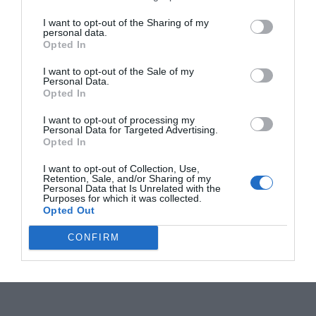
I want to opt-out of the Sharing of my
personal data.
Opted In
I want to opt-out of the Sale of my
Personal Data.
Opted In
I want to opt-out of processing my
Personal Data for Targeted Advertising.
Opted In
I want to opt-out of Collection, Use,
Retention, Sale, and/or Sharing of my
Personal Data that Is Unrelated with the
Purposes for which it was collected.
Opted Out
CONFIRM