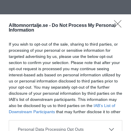
Alltomnorrtalje.se -
Do Not Process My Personal
Information
If you wish to opt-out of the sale, sharing to third parties, or
processing of your personal or sensitive information for
targeted advertising by us, please use the below opt-out
section to confirm your selection. Please note that after your
opt-out request is processed you may continue seeing
interest-based ads based on personal information utilized by
us or personal information disclosed to third parties prior to
your opt-out. You may separately opt-out of the further
disclosure of your personal information by third parties on the
IAB’s list of downstream participants. This information may
also be disclosed by us to third parties on the
IAB’s List of
Downstream Participants
that may further disclose it to other
third parties.
Personal Data Processing Opt Outs