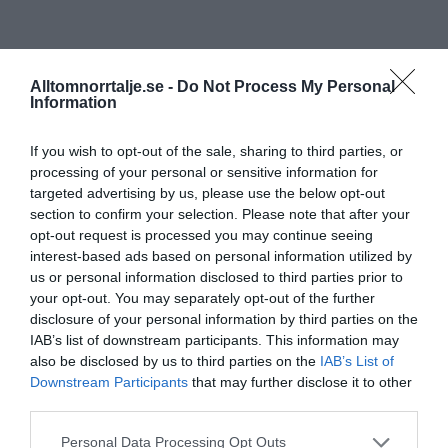
Alltomnorrtalje.se -
Do Not Process My Personal
Information
If you wish to opt-out of the sale, sharing to third parties, or
processing of your personal or sensitive information for
targeted advertising by us, please use the below opt-out
section to confirm your selection. Please note that after your
opt-out request is processed you may continue seeing
interest-based ads based on personal information utilized by
us or personal information disclosed to third parties prior to
your opt-out. You may separately opt-out of the further
disclosure of your personal information by third parties on the
IAB’s list of downstream participants. This information may
also be disclosed by us to third parties on the
IAB’s List of
Downstream Participants
that may further disclose it to other
third parties.
Personal Data Processing Opt Outs