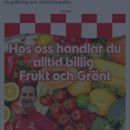
en grillning som startat branden.
ANNONS