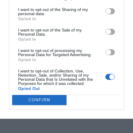
I want to opt-out of the Sharing of my
personal data.
Opted In
I want to opt-out of the Sale of my
Personal Data.
Opted In
I want to opt-out of processing my
Personal Data for Targeted Advertising.
Opted In
I want to opt-out of Collection, Use,
Retention, Sale, and/or Sharing of my
Personal Data that Is Unrelated with the
Purposes for which it was collected.
Opted Out
CONFIRM