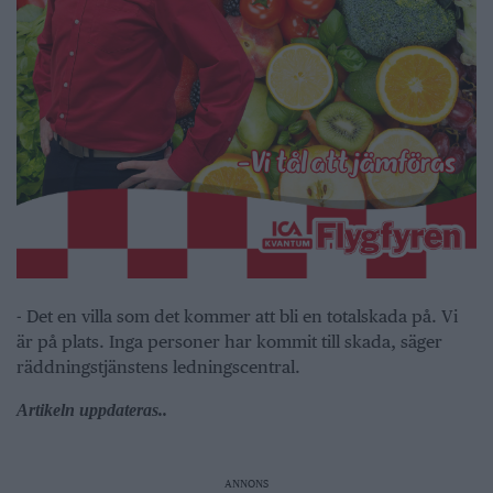
- Det en villa som det kommer att bli en totalskada på. Vi
är på plats. Inga personer har kommit till skada, säger
räddningstjänstens ledningscentral.
Artikeln uppdateras..
ANNONS