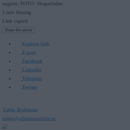
augusti. FOTO: Skaparladan
1 min läsning
Link copied
Share the article
Kopiera länk
E-post
Facebook
LinkedIn
Telegram
Twitter
Tobbe Rydsheim
tobbe@alltomnorrtalje.se