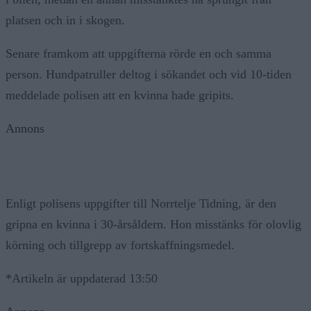
platsen och in i skogen.
Senare framkom att uppgifterna rörde en och samma
person. Hundpatruller deltog i sökandet och vid 10-tiden
meddelade polisen att en kvinna hade gripits.
Annons
Enligt polisens uppgifter till Norrtelje Tidning, är den
gripna en kvinna i 30-årsåldern. Hon misstänks för olovlig
körning och tillgrepp av fortskaffningsmedel.
*Artikeln är uppdaterad 13:50