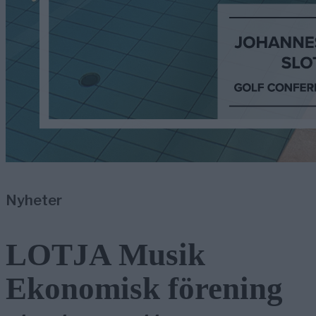
Nyheter
LOTJA Musik
Ekonomisk förening