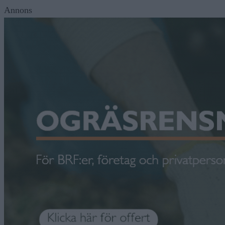
Annons