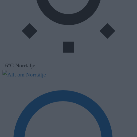
16°C Norrtälje