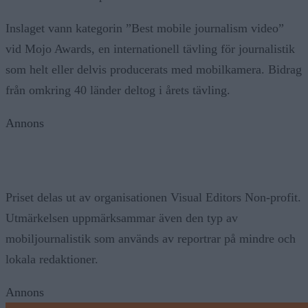
Inslaget vann kategorin ”Best mobile journalism video”
vid Mojo Awards, en internationell tävling för journalistik
som helt eller delvis producerats med mobilkamera. Bidrag
från omkring 40 länder deltog i årets tävling.
Annons
Priset delas ut av organisationen Visual Editors Non-profit.
Utmärkelsen uppmärksammar även den typ av
mobiljournalistik som används av reportrar på mindre och
lokala redaktioner.
Annons