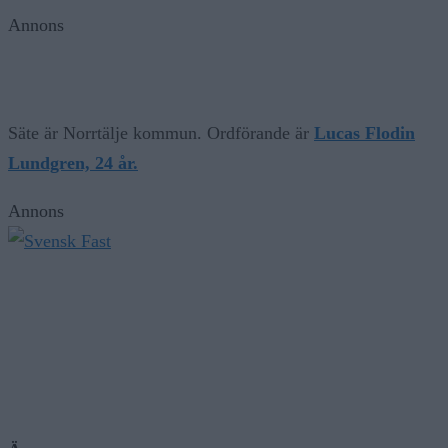
Annons
Säte är Norrtälje kommun. Ordförande är
Lucas Flodin
Lundgren, 24 år.
Annons