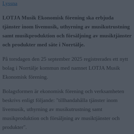
Lyssna
LOTJA Musik Ekonomisk förening ska erbjuda
tjänster inom livemusik, uthyrning av musikutrustning
samt musikproduktion och försäljning av musiktjänster
och produkter med säte i Norrtälje.
På torsdagen den 25 september 2025 registrerades ett nytt
bolag i Norrtälje kommun med namnet LOTJA Musik
Ekonomisk förening.
Bolagsformen är ekonomisk förening och verksamheten
beskrivs enligt följande: "tillhandahålla tjänster inom
livemusik, uthyrning av musikutrustning samt
musikproduktion och försäljning av musiktjänster och
produkter".