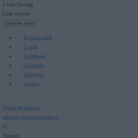
1 min läsning
Link copied
Share the article
Kopiera länk
E-post
Facebook
LinkedIn
Telegram
Twitter
Tobbe Rydsheim
tobbe@alltomnorrtalje.se
Annons