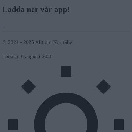
Ladda ner vår app!
© 2021 - 2025 Allt om Norrtälje
Torsdag 6 augusti 2026