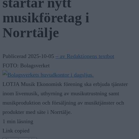
startar nytt
musikföretag i
Norrtälje
Publicerad 2025-10-05
– av Redaktionens textbot
FOTO: Bolagsverket
LOTJA Musik Ekonomisk förening ska erbjuda tjänster
inom livemusik, uthyrning av musikutrustning samt
musikproduktion och försäljning av musiktjänster och
produkter med säte i Norrtälje.
1 min läsning
Link copied