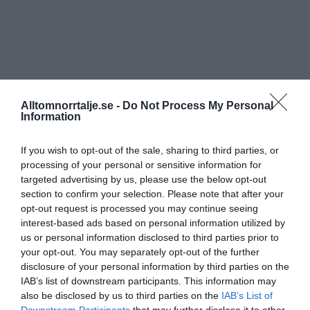
Alltomnorrtalje.se -
Do Not Process My Personal
Information
If you wish to opt-out of the sale, sharing to third parties, or
processing of your personal or sensitive information for
targeted advertising by us, please use the below opt-out
section to confirm your selection. Please note that after your
opt-out request is processed you may continue seeing
interest-based ads based on personal information utilized by
us or personal information disclosed to third parties prior to
your opt-out. You may separately opt-out of the further
disclosure of your personal information by third parties on the
IAB’s list of downstream participants. This information may
also be disclosed by us to third parties on the
IAB’s List of
Downstream Participants
that may further disclose it to other