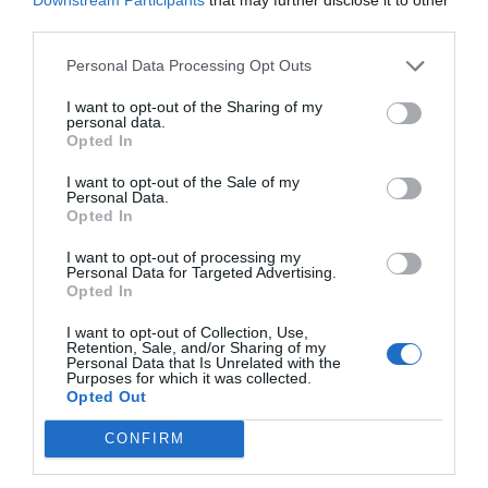
third parties.
Personal Data Processing Opt Outs
I want to opt-out of the Sharing of my
personal data.
Opted In
I want to opt-out of the Sale of my
Personal Data.
Opted In
I want to opt-out of processing my
Personal Data for Targeted Advertising.
Opted In
I want to opt-out of Collection, Use,
Retention, Sale, and/or Sharing of my
Personal Data that Is Unrelated with the
Purposes for which it was collected.
Opted Out
CONFIRM