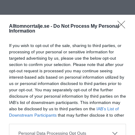
Alltomnorrtalje.se -
Do Not Process My Personal
Information
If you wish to opt-out of the sale, sharing to third parties, or
processing of your personal or sensitive information for
targeted advertising by us, please use the below opt-out
section to confirm your selection. Please note that after your
opt-out request is processed you may continue seeing
interest-based ads based on personal information utilized by
us or personal information disclosed to third parties prior to
your opt-out. You may separately opt-out of the further
disclosure of your personal information by third parties on the
IAB’s list of downstream participants. This information may
also be disclosed by us to third parties on the
IAB’s List of
Downstream Participants
that may further disclose it to other
third parties.
Personal Data Processing Opt Outs