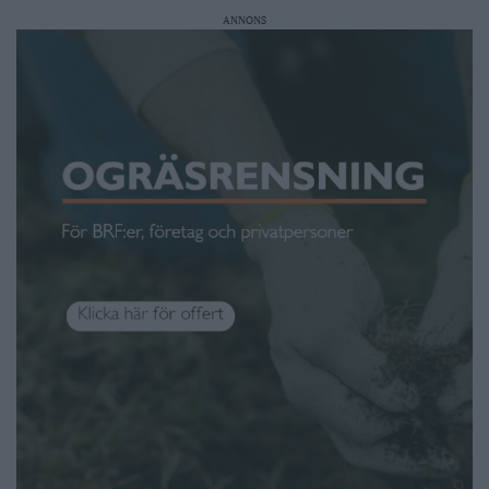
ANNONS