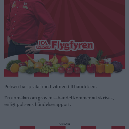
Polisen har pratat med vittnen till händelsen.
En anmälan om grov misshandel kommer att skrivas,
enligt polisens händelserapport.
ANNONS