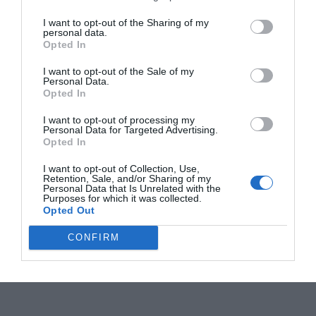
I want to opt-out of the Sharing of my
personal data.
Opted In
I want to opt-out of the Sale of my
Personal Data.
Opted In
I want to opt-out of processing my
Personal Data for Targeted Advertising.
Opted In
I want to opt-out of Collection, Use,
Retention, Sale, and/or Sharing of my
Personal Data that Is Unrelated with the
Purposes for which it was collected.
Opted Out
CONFIRM