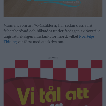
Mannen, som är i 70-årsåldern, har sedan dess varit
frihetsberövad och häktades under fredagen av Norrtälje
tingsrätt, skäligen misstänkt för mord, vilket
Norrtelje
Tidning
var först med att skriva om.
ANNONS