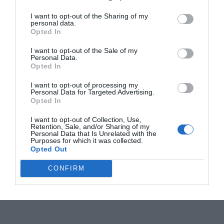
I want to opt-out of the Sharing of my
personal data.
Opted In
I want to opt-out of the Sale of my
Personal Data.
Opted In
I want to opt-out of processing my
Personal Data for Targeted Advertising.
Opted In
I want to opt-out of Collection, Use,
Retention, Sale, and/or Sharing of my
Personal Data that Is Unrelated with the
Purposes for which it was collected.
Opted Out
CONFIRM