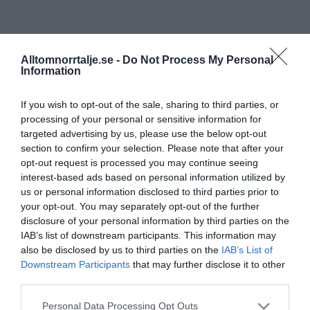
Alltomnorrtalje.se -
Do Not Process My Personal
Information
If you wish to opt-out of the sale, sharing to third parties, or
processing of your personal or sensitive information for
targeted advertising by us, please use the below opt-out
section to confirm your selection. Please note that after your
opt-out request is processed you may continue seeing
interest-based ads based on personal information utilized by
us or personal information disclosed to third parties prior to
your opt-out. You may separately opt-out of the further
disclosure of your personal information by third parties on the
IAB’s list of downstream participants. This information may
also be disclosed by us to third parties on the
IAB’s List of
Downstream Participants
that may further disclose it to other
third parties.
Personal Data Processing Opt Outs