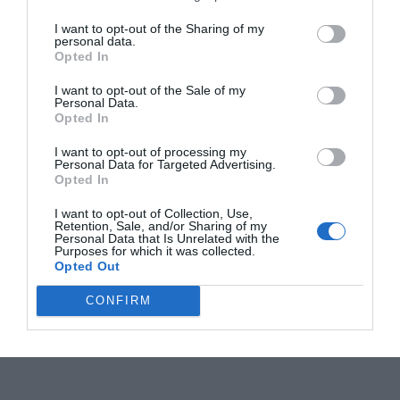
I want to opt-out of the Sharing of my
personal data.
Opted In
I want to opt-out of the Sale of my
Personal Data.
Opted In
I want to opt-out of processing my
Personal Data for Targeted Advertising.
Opted In
I want to opt-out of Collection, Use,
Retention, Sale, and/or Sharing of my
Personal Data that Is Unrelated with the
Purposes for which it was collected.
Opted Out
CONFIRM