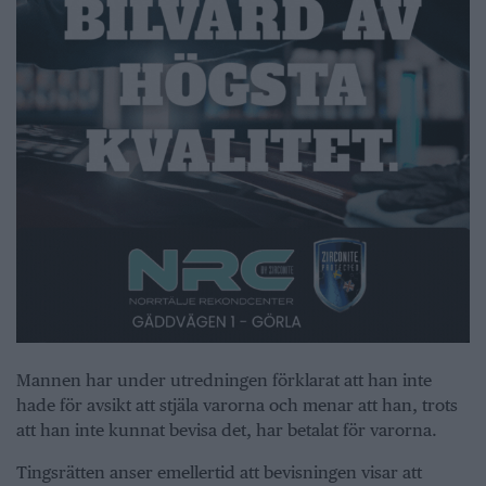
Mannen har under utredningen förklarat att han inte
hade för avsikt att stjäla varorna och menar att han, trots
att han inte kunnat bevisa det, har betalat för varorna.
Tingsrätten anser emellertid att bevisningen visar att