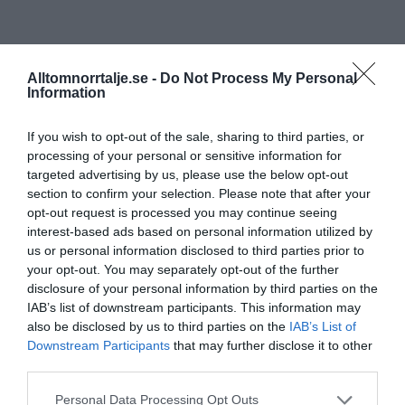
Alltomnorrtalje.se -
Do Not Process My Personal
Information
If you wish to opt-out of the sale, sharing to third parties, or
processing of your personal or sensitive information for
targeted advertising by us, please use the below opt-out
section to confirm your selection. Please note that after your
opt-out request is processed you may continue seeing
interest-based ads based on personal information utilized by
us or personal information disclosed to third parties prior to
your opt-out. You may separately opt-out of the further
disclosure of your personal information by third parties on the
IAB’s list of downstream participants. This information may
also be disclosed by us to third parties on the
IAB’s List of
Downstream Participants
that may further disclose it to other
third parties.
Personal Data Processing Opt Outs