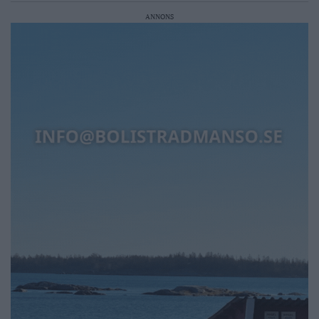
ANNONS