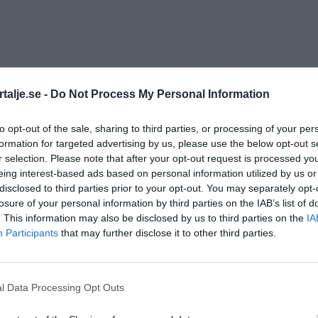
talje.se -
Do Not Process My Personal Information
to opt-out of the sale, sharing to third parties, or processing of your per
formation for targeted advertising by us, please use the below opt-out s
r selection. Please note that after your opt-out request is processed y
eing interest-based ads based on personal information utilized by us or
disclosed to third parties prior to your opt-out. You may separately opt-
losure of your personal information by third parties on the IAB’s list of
. This information may also be disclosed by us to third parties on the
IA
Participants
that may further disclose it to other third parties.
l Data Processing Opt Outs