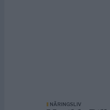
NÄRINGSLIV