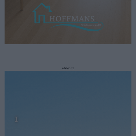
ANNONS