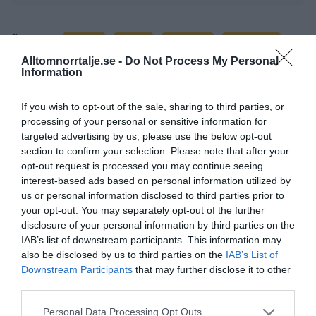
artikel
kultur
norrtälje
sos alarm
Ämnen:
Alltomnorrtalje.se -
Do Not Process My Personal
Information
If you wish to opt-out of the sale, sharing to third parties, or
processing of your personal or sensitive information for
targeted advertising by us, please use the below opt-out
section to confirm your selection. Please note that after your
opt-out request is processed you may continue seeing
interest-based ads based on personal information utilized by
us or personal information disclosed to third parties prior to
your opt-out. You may separately opt-out of the further
disclosure of your personal information by third parties on the
IAB’s list of downstream participants. This information may
also be disclosed by us to third parties on the
IAB’s List of
Downstream Participants
that may further disclose it to other
third parties.
Personal Data Processing Opt Outs