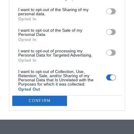
I want to opt-out of the Sharing of my
personal data.
Opted In
I want to opt-out of the Sale of my
Personal Data.
Opted In
I want to opt-out of processing my
Personal Data for Targeted Advertising.
Opted In
I want to opt-out of Collection, Use,
Retention, Sale, and/or Sharing of my
Personal Data that Is Unrelated with the
Purposes for which it was collected.
Opted Out
CONFIRM