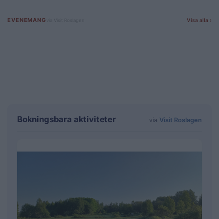
Bokningsbara aktiviteter
via
Visit Roslagen