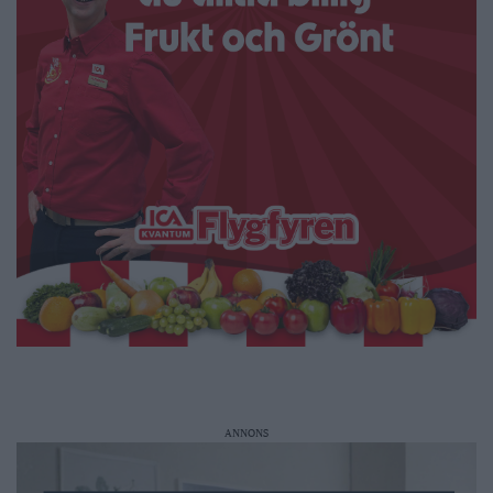
ANNONS