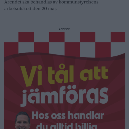
Ärendet ska behandlas av kommunstyrelsens
arbetsutskott den 20 maj.
ANNONS