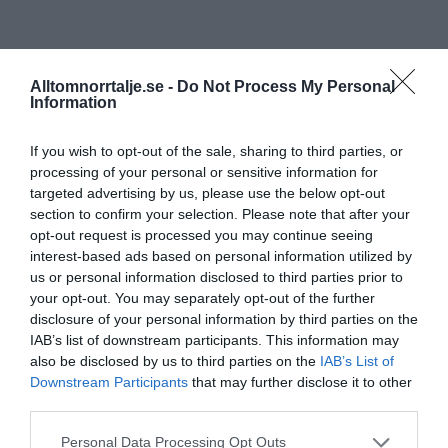
Alltomnorrtalje.se -
Do Not Process My Personal
Information
If you wish to opt-out of the sale, sharing to third parties, or
processing of your personal or sensitive information for
targeted advertising by us, please use the below opt-out
section to confirm your selection. Please note that after your
opt-out request is processed you may continue seeing
interest-based ads based on personal information utilized by
us or personal information disclosed to third parties prior to
your opt-out. You may separately opt-out of the further
disclosure of your personal information by third parties on the
IAB’s list of downstream participants. This information may
also be disclosed by us to third parties on the
IAB’s List of
Downstream Participants
that may further disclose it to other
third parties.
Personal Data Processing Opt Outs