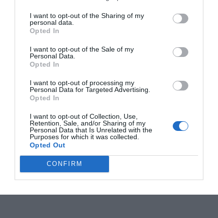
I want to opt-out of the Sharing of my
personal data.
Opted In
I want to opt-out of the Sale of my
Personal Data.
Opted In
I want to opt-out of processing my
Personal Data for Targeted Advertising.
Opted In
I want to opt-out of Collection, Use,
Retention, Sale, and/or Sharing of my
Personal Data that Is Unrelated with the
Purposes for which it was collected.
Opted Out
CONFIRM