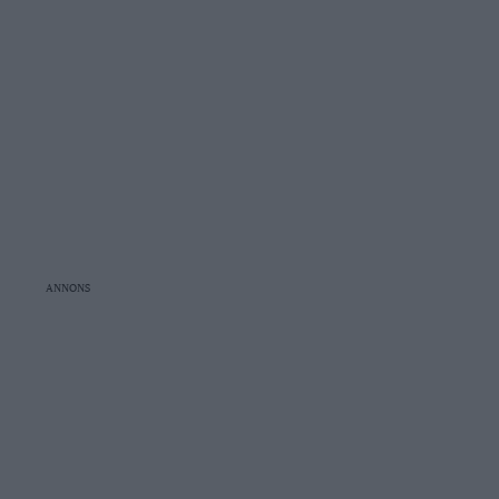
ANNONS