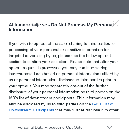
Alltomnorrtalje.se -
Do Not Process My Personal
Information
If you wish to opt-out of the sale, sharing to third parties, or
processing of your personal or sensitive information for
targeted advertising by us, please use the below opt-out
section to confirm your selection. Please note that after your
opt-out request is processed you may continue seeing
interest-based ads based on personal information utilized by
us or personal information disclosed to third parties prior to
your opt-out. You may separately opt-out of the further
disclosure of your personal information by third parties on the
IAB’s list of downstream participants. This information may
also be disclosed by us to third parties on the
IAB’s List of
Downstream Participants
that may further disclose it to other
third parties.
Personal Data Processing Opt Outs