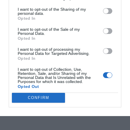
I want to opt-out of the Sharing of my
personal data.
Opted In
I want to opt-out of the Sale of my
Personal Data.
Opted In
I want to opt-out of processing my
Personal Data for Targeted Advertising.
Opted In
I want to opt-out of Collection, Use,
Retention, Sale, and/or Sharing of my
Personal Data that Is Unrelated with the
Purposes for which it was collected.
Opted Out
CONFIRM