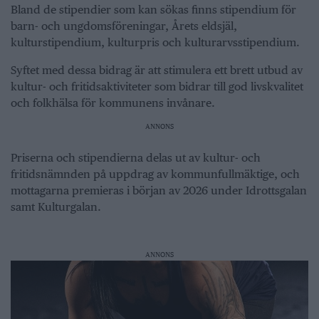
Bland de stipendier som kan sökas finns stipendium för
barn- och ungdomsföreningar, Årets eldsjäl,
kulturstipendium, kulturpris och kulturarvsstipendium.
Syftet med dessa bidrag är att stimulera ett brett utbud av
kultur- och fritidsaktiviteter som bidrar till god livskvalitet
och folkhälsa för kommunens invånare.
ANNONS
Priserna och stipendierna delas ut av kultur- och
fritidsnämnden på uppdrag av kommunfullmäktige, och
mottagarna premieras i början av 2026 under Idrottsgalan
samt Kulturgalan.
ANNONS