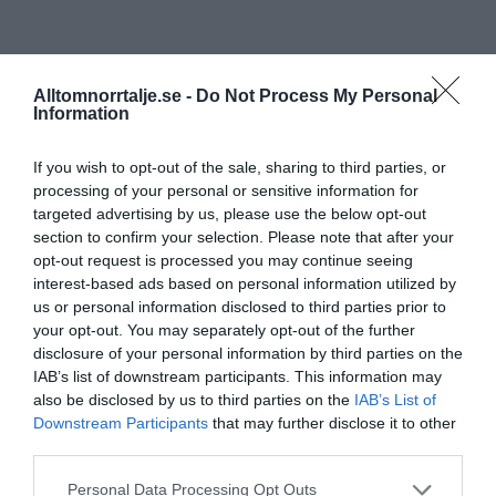
Alltomnorrtalje.se -
Do Not Process My Personal
Information
If you wish to opt-out of the sale, sharing to third parties, or
processing of your personal or sensitive information for
targeted advertising by us, please use the below opt-out
section to confirm your selection. Please note that after your
opt-out request is processed you may continue seeing
interest-based ads based on personal information utilized by
us or personal information disclosed to third parties prior to
your opt-out. You may separately opt-out of the further
disclosure of your personal information by third parties on the
IAB’s list of downstream participants. This information may
also be disclosed by us to third parties on the
IAB’s List of
Downstream Participants
that may further disclose it to other
third parties.
Personal Data Processing Opt Outs