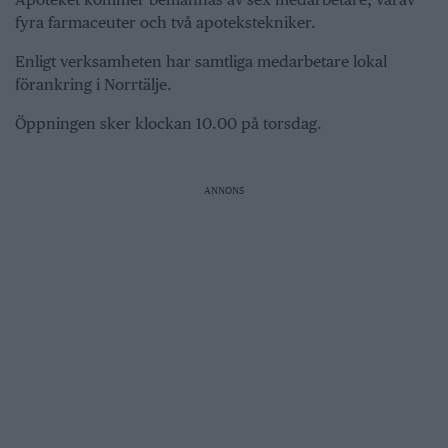
fyra farmaceuter och två apotekstekniker.
Enligt verksamheten har samtliga medarbetare lokal
förankring i Norrtälje.
Öppningen sker klockan 10.00 på torsdag.
ANNONS