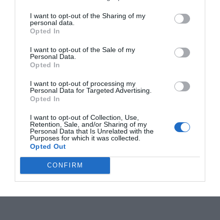
I want to opt-out of the Sharing of my
personal data.
Opted In
I want to opt-out of the Sale of my
Personal Data.
Opted In
I want to opt-out of processing my
Personal Data for Targeted Advertising.
Opted In
I want to opt-out of Collection, Use,
Retention, Sale, and/or Sharing of my
Personal Data that Is Unrelated with the
Purposes for which it was collected.
Opted Out
CONFIRM