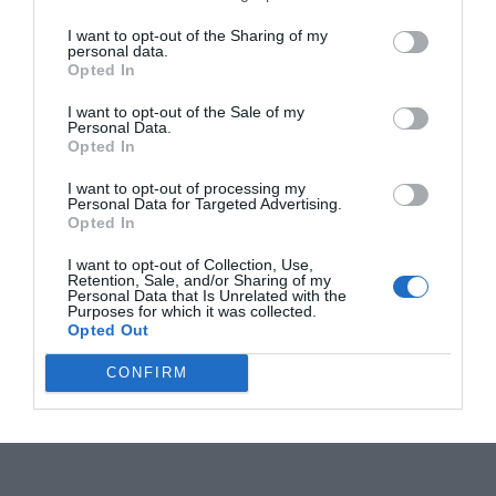
I want to opt-out of the Sharing of my
personal data.
Opted In
I want to opt-out of the Sale of my
Personal Data.
Opted In
I want to opt-out of processing my
Personal Data for Targeted Advertising.
Opted In
I want to opt-out of Collection, Use,
Retention, Sale, and/or Sharing of my
Personal Data that Is Unrelated with the
Purposes for which it was collected.
Opted Out
CONFIRM