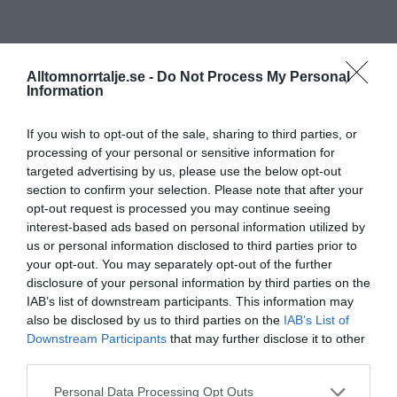
Alltomnorrtalje.se -
Do Not Process My Personal
Information
If you wish to opt-out of the sale, sharing to third parties, or
processing of your personal or sensitive information for
targeted advertising by us, please use the below opt-out
section to confirm your selection. Please note that after your
opt-out request is processed you may continue seeing
interest-based ads based on personal information utilized by
us or personal information disclosed to third parties prior to
your opt-out. You may separately opt-out of the further
disclosure of your personal information by third parties on the
IAB’s list of downstream participants. This information may
also be disclosed by us to third parties on the
IAB’s List of
Downstream Participants
that may further disclose it to other
third parties.
Personal Data Processing Opt Outs