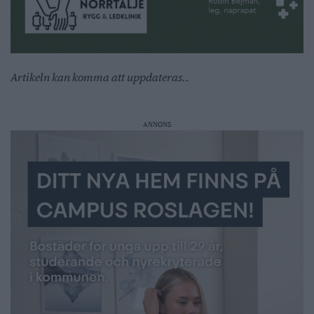
Artikeln kan komma att uppdateras..
ANNONS