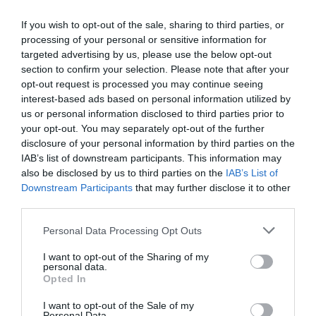
If you wish to opt-out of the sale, sharing to third parties, or
processing of your personal or sensitive information for
targeted advertising by us, please use the below opt-out
section to confirm your selection. Please note that after your
opt-out request is processed you may continue seeing
interest-based ads based on personal information utilized by
us or personal information disclosed to third parties prior to
your opt-out. You may separately opt-out of the further
disclosure of your personal information by third parties on the
IAB’s list of downstream participants. This information may
also be disclosed by us to third parties on the
IAB’s List of
Downstream Participants
that may further disclose it to other
third parties.
Personal Data Processing Opt Outs
I want to opt-out of the Sharing of my
personal data.
Opted In
Det är inte lika politiskt slagkraftigt som en hyrespaus. Så nog
I want to opt-out of the Sale of my
Personal Data.