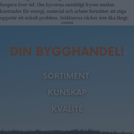
fungera över tid. Om hyrorna samtidigt fryses medan
kostnader för energi, material och arbete fortsätter att stiga
uppstår ett enkelt problem. Intäkterna räcker inte lika långt.
ANNONS