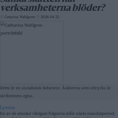
verksamheterna blöder?
Catarina Wahlgren
2026-04-22
Detta är en socialistisk ledartext. Åsikterna som uttrycks är
skribentens egna.
Lyssna
En av de absolut viktigast frågorna inför nästa mandatperiod