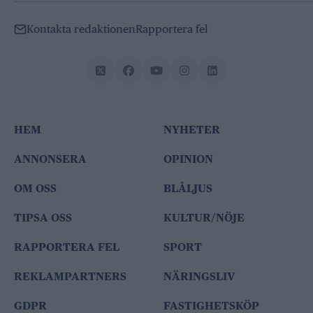
Kontakta redaktionen
Rapportera fel
HEM
NYHETER
ANNONSERA
OPINION
OM OSS
BLÅLJUS
TIPSA OSS
KULTUR/NÖJE
RAPPORTERA FEL
SPORT
REKLAMPARTNERS
NÄRINGSLIV
GDPR
FASTIGHETSKÖP