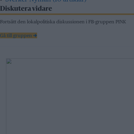
Diskutera vidare
Fortsätt den lokalpolitiska diskussionen i FB-gruppen PINK
Gå till gruppen →