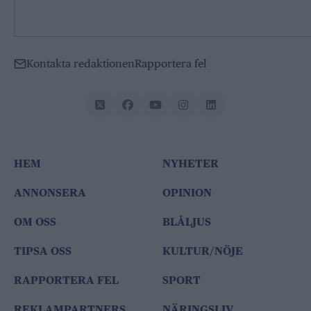
Kontakta redaktionen
Rapportera fel
HEM
NYHETER
ANNONSERA
OPINION
OM OSS
BLÅLJUS
TIPSA OSS
KULTUR/NÖJE
RAPPORTERA FEL
SPORT
REKLAMPARTNERS
NÄRINGSLIV