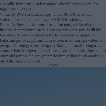
Norrtälje kommun innehar några rekord i Sverige och alla
ligger runt 30 000.
Vi har 30 000 enskilda avlopp, vi har 30 000 enskilda
vattentäkter och vi har nästan 30 000 fritidshus.
Detta gör Norrtälje kommun unikt på många olika sätt, men
innebär det att kommunen är en exotisk plats som är till för
besökare? Under sommaren tredubblas befolkningen och
belastningen ökar på samhällsservice, inte minst på vatten och
avlopp. Samtidigt lever många av Roslagens småföretagare av
sommarbefolkningen, men alla som sett en återvinningsstation
efter midsommarhelgen vet att det inte är lätt för ett samhälle
att ställa om på det viset.
ANNONS