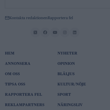
Kontakta redaktionen
Rapportera fel
HEM
NYHETER
ANNONSERA
OPINION
OM OSS
BLÅLJUS
TIPSA OSS
KULTUR/NÖJE
RAPPORTERA FEL
SPORT
REKLAMPARTNERS
NÄRINGSLIV