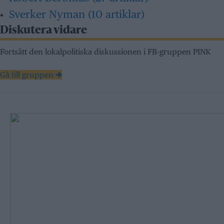
Sverker Nyman
(10 artiklar)
Diskutera vidare
Fortsätt den lokalpolitiska diskussionen i FB-gruppen PINK
Gå till gruppen →