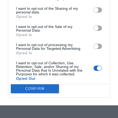
I want to opt-out of the Sharing of my
personal data.
Opted In
I want to opt-out of the Sale of my
Personal Data.
Opted In
I want to opt-out of processing my
Personal Data for Targeted Advertising.
Opted In
I want to opt-out of Collection, Use,
Retention, Sale, and/or Sharing of my
Personal Data that Is Unrelated with the
Purposes for which it was collected.
Opted Out
CONFIRM