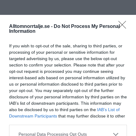
Alltomnorrtalje.se -
Do Not Process My Personal
Information
If you wish to opt-out of the sale, sharing to third parties, or
processing of your personal or sensitive information for
targeted advertising by us, please use the below opt-out
section to confirm your selection. Please note that after your
opt-out request is processed you may continue seeing
interest-based ads based on personal information utilized by
us or personal information disclosed to third parties prior to
your opt-out. You may separately opt-out of the further
disclosure of your personal information by third parties on the
IAB’s list of downstream participants. This information may
also be disclosed by us to third parties on the
IAB’s List of
Downstream Participants
that may further disclose it to other
third parties.
Personal Data Processing Opt Outs