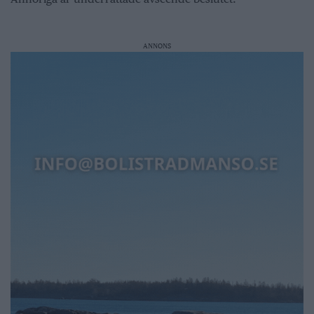
ANNONS