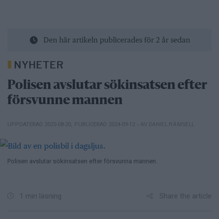
Den här artikeln publicerades för 2 år sedan
NYHETER
Polisen avslutar sökinsatsen efter
försvunne mannen
– AV DANIEL RÄMSELL
UPPDATERAD 2025-08-20
,
PUBLICERAD 2024-09-12
Polisen avslutar sökinsatsen efter försvunna mannen.
Share the article
1 min läsning