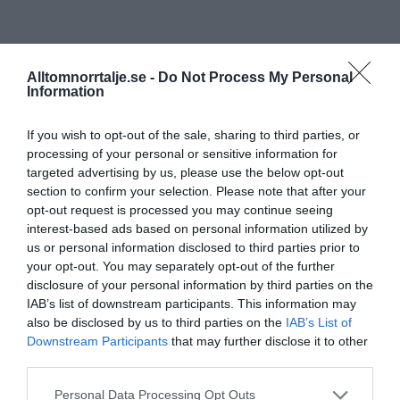
Alltomnorrtalje.se -
Do Not Process My Personal
Information
If you wish to opt-out of the sale, sharing to third parties, or
processing of your personal or sensitive information for
targeted advertising by us, please use the below opt-out
section to confirm your selection. Please note that after your
opt-out request is processed you may continue seeing
interest-based ads based on personal information utilized by
us or personal information disclosed to third parties prior to
your opt-out. You may separately opt-out of the further
disclosure of your personal information by third parties on the
IAB’s list of downstream participants. This information may
also be disclosed by us to third parties on the
IAB’s List of
Downstream Participants
that may further disclose it to other
third parties.
Personal Data Processing Opt Outs