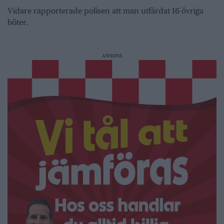
Vidare rapporterade polisen att man utfärdat 16 övriga
böter.
ANNONS