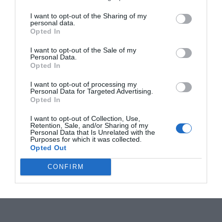
I want to opt-out of the Sharing of my
personal data.
Opted In
I want to opt-out of the Sale of my
Personal Data.
Opted In
I want to opt-out of processing my
Personal Data for Targeted Advertising.
Opted In
I want to opt-out of Collection, Use,
Retention, Sale, and/or Sharing of my
Personal Data that Is Unrelated with the
Purposes for which it was collected.
Opted Out
CONFIRM