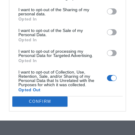
I want to opt-out of the Sharing of my
personal data.
Opted In
I want to opt-out of the Sale of my
Personal Data.
Opted In
I want to opt-out of processing my
Personal Data for Targeted Advertising.
Opted In
I want to opt-out of Collection, Use,
Retention, Sale, and/or Sharing of my
Personal Data that Is Unrelated with the
Purposes for which it was collected.
Opted Out
CONFIRM