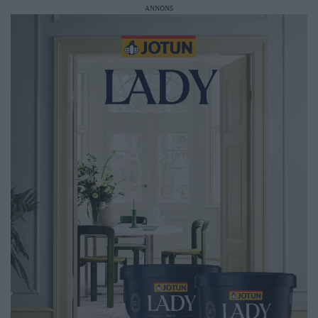
ANNONS