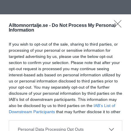
Alltomnorrtalje.se -
Do Not Process My Personal
Information
If you wish to opt-out of the sale, sharing to third parties, or
processing of your personal or sensitive information for
targeted advertising by us, please use the below opt-out
section to confirm your selection. Please note that after your
opt-out request is processed you may continue seeing
interest-based ads based on personal information utilized by
us or personal information disclosed to third parties prior to
your opt-out. You may separately opt-out of the further
disclosure of your personal information by third parties on the
IAB’s list of downstream participants. This information may
also be disclosed by us to third parties on the
IAB’s List of
Downstream Participants
that may further disclose it to other
third parties.
Personal Data Processing Opt Outs