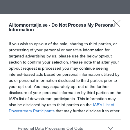
Alltomnorrtalje.se -
Do Not Process My Personal
Information
If you wish to opt-out of the sale, sharing to third parties, or
processing of your personal or sensitive information for
targeted advertising by us, please use the below opt-out
section to confirm your selection. Please note that after your
opt-out request is processed you may continue seeing
interest-based ads based on personal information utilized by
us or personal information disclosed to third parties prior to
your opt-out. You may separately opt-out of the further
disclosure of your personal information by third parties on the
IAB’s list of downstream participants. This information may
also be disclosed by us to third parties on the
IAB’s List of
Downstream Participants
that may further disclose it to other
third parties.
Personal Data Processing Opt Outs