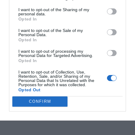
I want to opt-out of the Sharing of my
personal data.
Opted In
I want to opt-out of the Sale of my
Personal Data.
Opted In
I want to opt-out of processing my
Personal Data for Targeted Advertising.
Opted In
I want to opt-out of Collection, Use,
Retention, Sale, and/or Sharing of my
Personal Data that Is Unrelated with the
Purposes for which it was collected.
Opted Out
CONFIRM