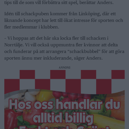
tips till de som vill förbättra sitt spel, berättar Anders.
Idén till schackpuben kommer från Linköping, där ett
liknande koncept har lett till ökat intresse för sporten och
fler medlemmar i klubben.
– Vi hoppas att det här ska locka fler till schacken i
Norrtälje. Vi vill också uppmuntra fler kvinnor att delta
och funderar på att arrangera “schackbubbel” för att göra
sporten ännu mer inkluderande, säger Anders.
ANNONS