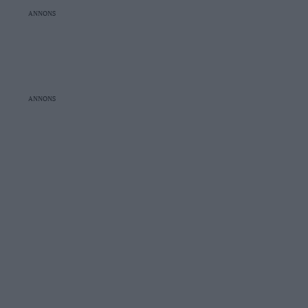
ANNONS
ANNONS