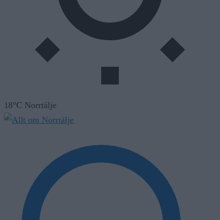
18°C Norrtälje