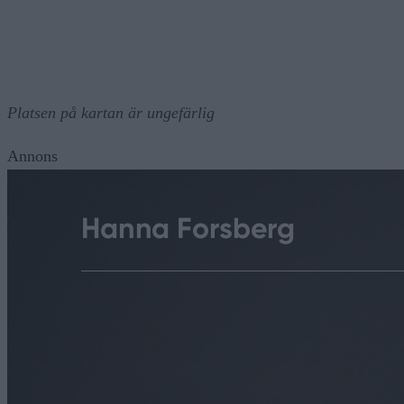
Platsen på kartan är ungefärlig
Annons