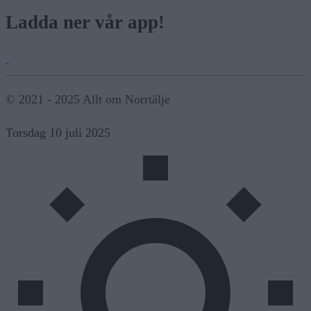
Ladda ner vår app!
© 2021 - 2025 Allt om Norrtälje
Torsdag 10 juli 2025