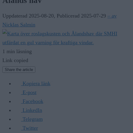
Ålands hav
Uppdaterad 2025-08-20
,
Publicerad 2025-07-29
– av
Nicklas Salmin
1 min läsning
Link copied
Share the article
Kopiera länk
E-post
Facebook
LinkedIn
Telegram
Twitter