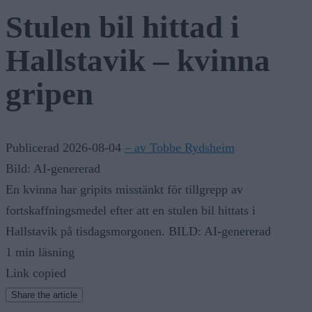
Stulen bil hittad i
Hallstavik – kvinna
gripen
Publicerad 2026-08-04
– av Tobbe Rydsheim
Bild: AI-genererad
En kvinna har gripits misstänkt för tillgrepp av
fortskaffningsmedel efter att en stulen bil hittats i
Hallstavik på tisdagsmorgonen. BILD: AI-genererad
1 min läsning
Link copied
Share the article