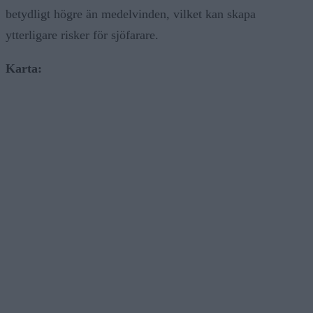
betydligt högre än medelvinden, vilket kan skapa
ytterligare risker för sjöfarare.
Karta: