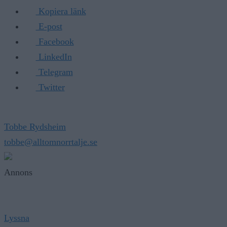
Kopiera länk
E-post
Facebook
LinkedIn
Telegram
Twitter
Tobbe Rydsheim
tobbe@alltomnorrtalje.se
Annons
Lyssna