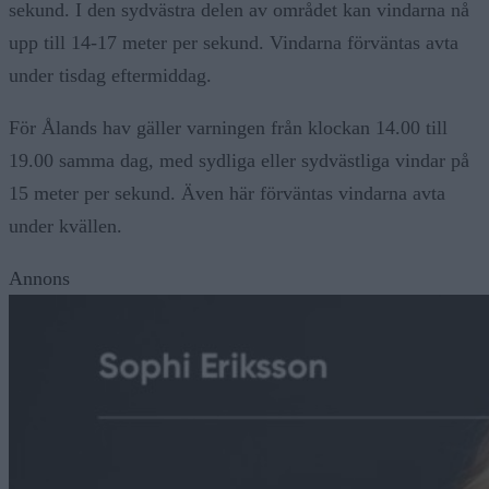
sekund. I den sydvästra delen av området kan vindarna nå
upp till 14-17 meter per sekund. Vindarna förväntas avta
under tisdag eftermiddag.
För Ålands hav gäller varningen från klockan 14.00 till
19.00 samma dag, med sydliga eller sydvästliga vindar på
15 meter per sekund. Även här förväntas vindarna avta
under kvällen.
Annons