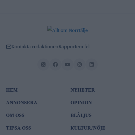
Kontakta redaktionen
Rapportera fel
HEM
NYHETER
ANNONSERA
OPINION
OM OSS
BLÅLJUS
TIPSA OSS
KULTUR/NÖJE