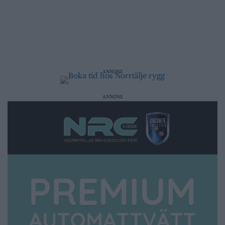
ANNONS
ANNONS