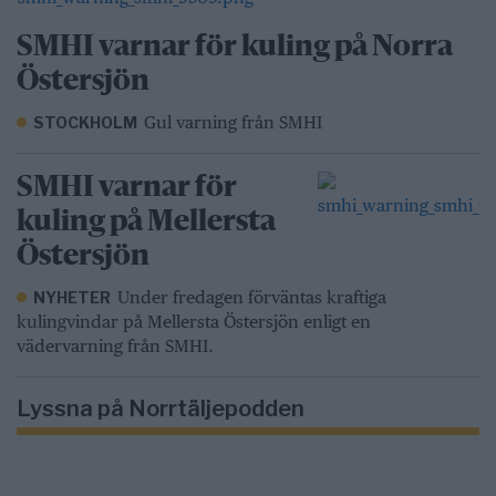
SMHI varnar för kuling på Norra
Östersjön
Gul varning från SMHI
STOCKHOLM
SMHI varnar för
kuling på Mellersta
Östersjön
Under fredagen förväntas kraftiga
NYHETER
kulingvindar på Mellersta Östersjön enligt en
vädervarning från SMHI.
Lyssna på Norrtäljepodden