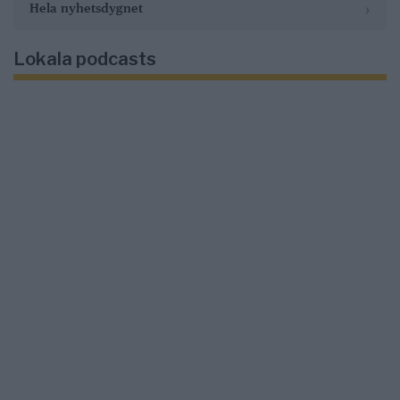
›
Hela nyhetsdygnet
Lokala podcasts