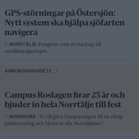
GPS-störningar på Östersjön:
Nytt system ska hjälpa sjöfarten
navigera
Fungerar som en backup till
NORRTÄLJE
satellitnavigeringen
ANNONSSAMARBETE
Campus Roslagen firar 25 år och
bjuder in hela Norrtälje till fest
"Vi vill göra Campusdagen till en riktig
NORDRONA
jubileumsdag och bjuda in alla Norrtäljebor."