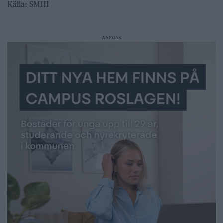
Källa: SMHI
ANNONS