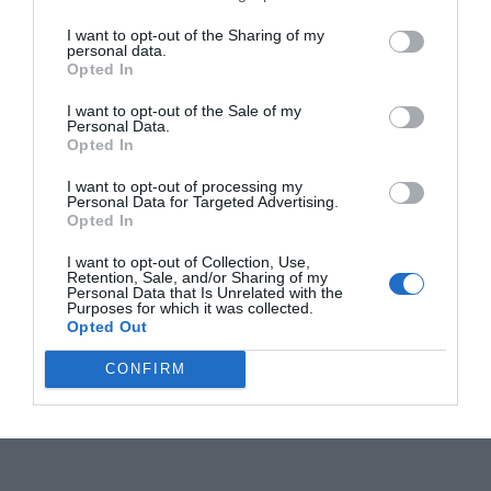
I want to opt-out of the Sharing of my
personal data.
Opted In
I want to opt-out of the Sale of my
Personal Data.
Opted In
I want to opt-out of processing my
Personal Data for Targeted Advertising.
Opted In
I want to opt-out of Collection, Use,
Retention, Sale, and/or Sharing of my
Personal Data that Is Unrelated with the
Purposes for which it was collected.
Opted Out
CONFIRM