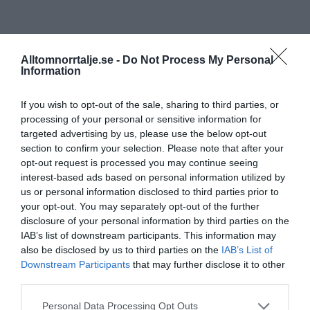
Alltomnorrtalje.se -
Do Not Process My Personal
Information
If you wish to opt-out of the sale, sharing to third parties, or
processing of your personal or sensitive information for
targeted advertising by us, please use the below opt-out
section to confirm your selection. Please note that after your
opt-out request is processed you may continue seeing
interest-based ads based on personal information utilized by
us or personal information disclosed to third parties prior to
your opt-out. You may separately opt-out of the further
disclosure of your personal information by third parties on the
IAB’s list of downstream participants. This information may
also be disclosed by us to third parties on the
IAB’s List of
Downstream Participants
that may further disclose it to other
third parties.
Personal Data Processing Opt Outs