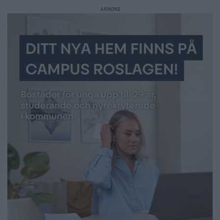
ANNONS