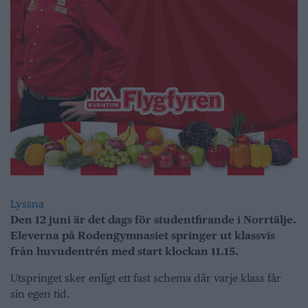
Lyssna
Den 12 juni är det dags för studentfirande i Norrtälje.
Eleverna på Rodengymnasiet springer ut klassvis
från huvudentrén med start klockan 11.15.
Utspringet sker enligt ett fast schema där varje klass får
sin egen tid.