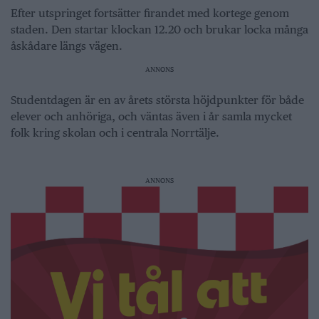
Efter utspringet fortsätter firandet med kortege genom
staden. Den startar klockan 12.20 och brukar locka många
åskådare längs vägen.
ANNONS
Studentdagen är en av årets största höjdpunkter för både
elever och anhöriga, och väntas även i år samla mycket
folk kring skolan och i centrala Norrtälje.
ANNONS