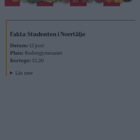
Fakta: Studenten i Norrtälje
Datum:
12 juni
Plats:
Rodengymnasiet
Kortege:
12.20
Läs mer