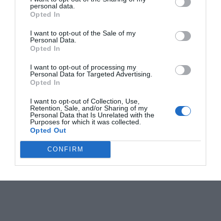
personal data.
Opted In
I want to opt-out of the Sale of my
Personal Data.
Opted In
I want to opt-out of processing my
Personal Data for Targeted Advertising.
Opted In
I want to opt-out of Collection, Use,
Retention, Sale, and/or Sharing of my
Personal Data that Is Unrelated with the
Purposes for which it was collected.
Opted Out
CONFIRM