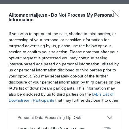
Alltomnorrtalje.se -
Do Not Process My Personal
Information
If you wish to opt-out of the sale, sharing to third parties, or
processing of your personal or sensitive information for
targeted advertising by us, please use the below opt-out
section to confirm your selection. Please note that after your
opt-out request is processed you may continue seeing
interest-based ads based on personal information utilized by
us or personal information disclosed to third parties prior to
your opt-out. You may separately opt-out of the further
disclosure of your personal information by third parties on the
IAB’s list of downstream participants. This information may
also be disclosed by us to third parties on the
IAB’s List of
Downstream Participants
that may further disclose it to other
third parties.
Personal Data Processing Opt Outs
I want to opt-out of the Sharing of my