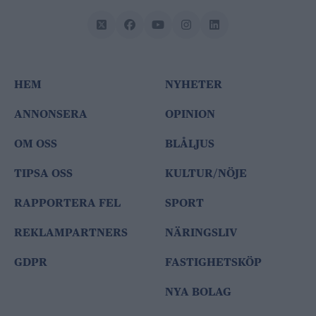
HEM
NYHETER
ANNONSERA
OPINION
OM OSS
BLÅLJUS
TIPSA OSS
KULTUR/NÖJE
RAPPORTERA FEL
SPORT
REKLAMPARTNERS
NÄRINGSLIV
GDPR
FASTIGHETSKÖP
NYA BOLAG