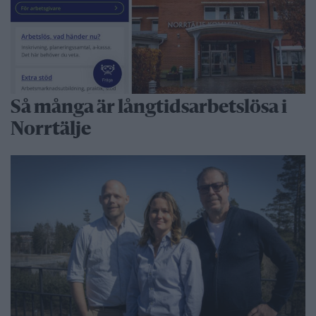
Så många är långtidsarbetslösa i
Norrtälje