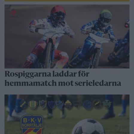
Rospiggarna laddar för
hemmamatch mot serieledarna