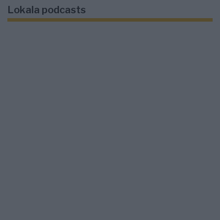
Lokala podcasts