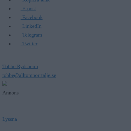
E-post
Facebook
LinkedIn
Telegram
Twitter
Tobbe Rydsheim
tobbe@alltomnorrtalje.se
Annons
Lyssna