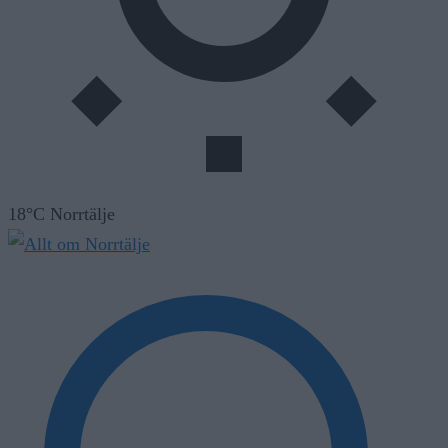
18°C Norrtälje