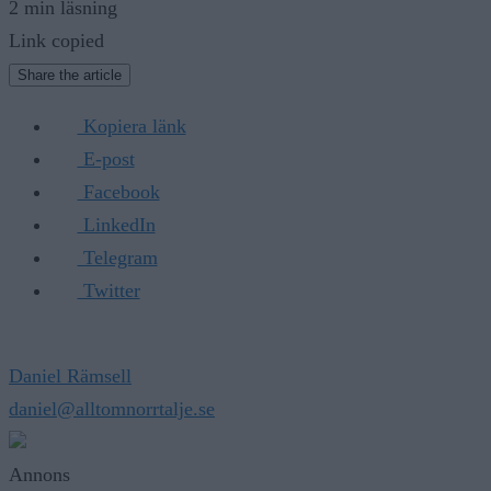
2 min läsning
Link copied
Share the article
Kopiera länk
E-post
Facebook
LinkedIn
Telegram
Twitter
Daniel Rämsell
daniel@alltomnorrtalje.se
Annons