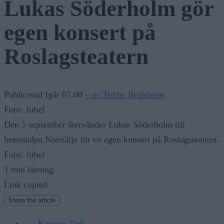
Lukas Söderholm gör
egen konsert på
Roslagsteatern
Publicerad Igår 07:00
– av Tobbe Rydsheim
Foto: Jubel
Den 5 september återvänder Lukas Söderholm till
hemstaden Norrtälje för en egen konsert på Roslagsteatern.
Foto: Jubel
1 min läsning
Link copied
Share the article
Kopiera länk