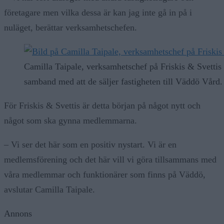
företagare men vilka dessa är kan jag inte gå in på i
nuläget, berättar verksamhetschefen.
Camilla Taipale, verksamhetschef på Friskis & Svettis
samband med att de säljer fastigheten till Väddö Vård.
För Friskis & Svettis är detta början på något nytt och
något som ska gynna medlemmarna.
– Vi ser det här som en positiv nystart. Vi är en
medlemsförening och det här vill vi göra tillsammans med
våra medlemmar och funktionärer som finns på Väddö,
avslutar Camilla Taipale.
Annons