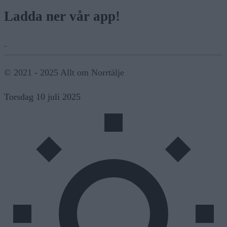
Ladda ner vår app!
© 2021 - 2025 Allt om Norrtälje
Torsdag 10 juli 2025