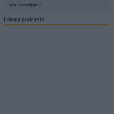
›
Hela nyhetsdygnet
Lokala podcasts