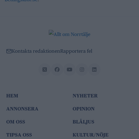
Kontakta redaktionen
Rapportera fel
HEM
NYHETER
ANNONSERA
OPINION
OM OSS
BLÅLJUS
TIPSA OSS
KULTUR/NÖJE