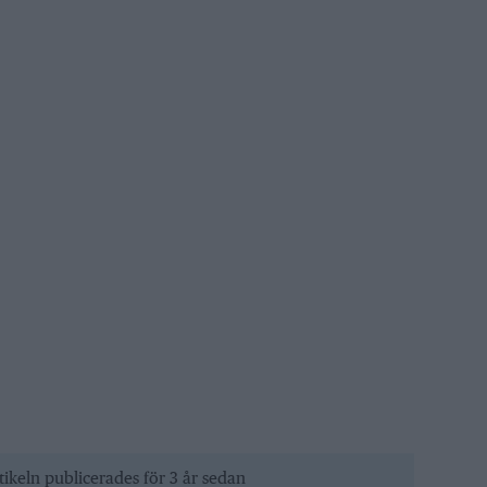
tikeln publicerades för 3 år sedan