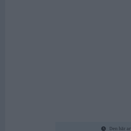
Den här ar