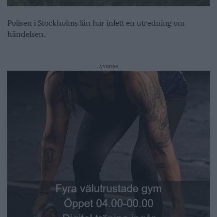
Polisen i Stockholms län har inlett en utredning om
händelsen.
ANNONS