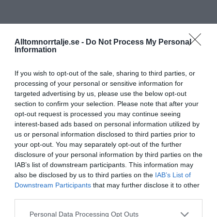
Alltomnorrtalje.se -
Do Not Process My Personal
Information
If you wish to opt-out of the sale, sharing to third parties, or
processing of your personal or sensitive information for
targeted advertising by us, please use the below opt-out
section to confirm your selection. Please note that after your
opt-out request is processed you may continue seeing
interest-based ads based on personal information utilized by
us or personal information disclosed to third parties prior to
your opt-out. You may separately opt-out of the further
disclosure of your personal information by third parties on the
IAB’s list of downstream participants. This information may
also be disclosed by us to third parties on the
IAB’s List of
Downstream Participants
that may further disclose it to other
third parties.
Personal Data Processing Opt Outs