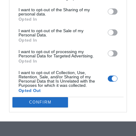
I want to opt-out of the Sharing of my
personal data.
Opted In
I want to opt-out of the Sale of my
Personal Data.
Opted In
I want to opt-out of processing my
Personal Data for Targeted Advertising.
Opted In
I want to opt-out of Collection, Use,
Retention, Sale, and/or Sharing of my
Personal Data that Is Unrelated with the
Purposes for which it was collected.
Opted Out
CONFIRM