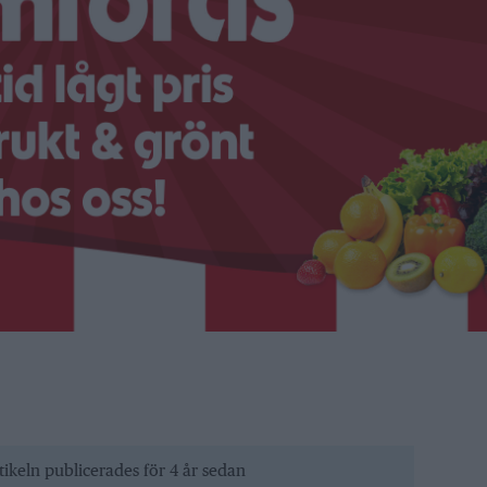
tikeln publicerades för 4 år sedan