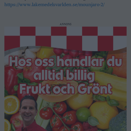
https://www.lakemedelsvarlden.se/mounjaro-2/
ANNONS