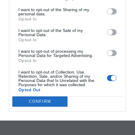
I want to opt-out of the Sharing of my
personal data.
Opted In
I want to opt-out of the Sale of my
Personal Data.
Opted In
I want to opt-out of processing my
Personal Data for Targeted Advertising.
Opted In
I want to opt-out of Collection, Use,
Retention, Sale, and/or Sharing of my
Personal Data that Is Unrelated with the
Purposes for which it was collected.
Opted Out
CONFIRM