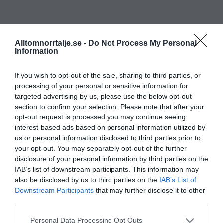
Alltomnorrtalje.se -
Do Not Process My Personal
Information
If you wish to opt-out of the sale, sharing to third parties, or
processing of your personal or sensitive information for
targeted advertising by us, please use the below opt-out
section to confirm your selection. Please note that after your
opt-out request is processed you may continue seeing
interest-based ads based on personal information utilized by
us or personal information disclosed to third parties prior to
your opt-out. You may separately opt-out of the further
disclosure of your personal information by third parties on the
IAB’s list of downstream participants. This information may
also be disclosed by us to third parties on the
IAB’s List of
Downstream Participants
that may further disclose it to other
third parties.
Personal Data Processing Opt Outs