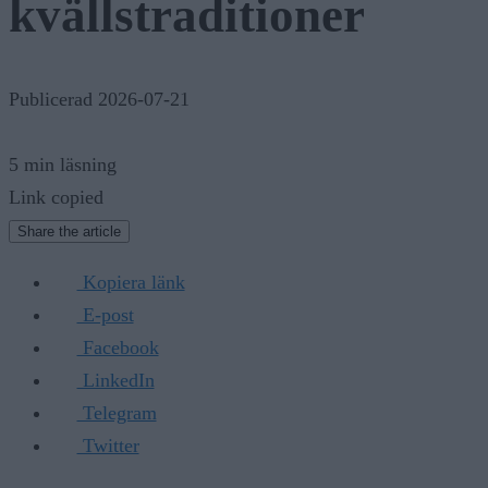
Publicerad 2026-07-21
5 min läsning
Link copied
Share the article
Kopiera länk
E-post
Facebook
LinkedIn
Telegram
Twitter
Annons