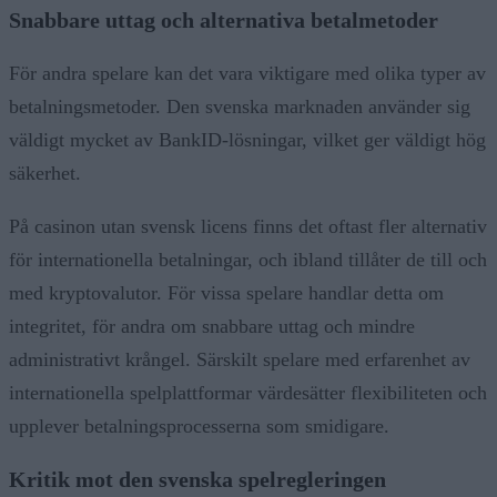
För andra spelare kan det vara viktigare med olika typer av
betalningsmetoder. Den svenska marknaden använder sig
väldigt mycket av BankID-lösningar, vilket ger väldigt hög
säkerhet.
På casinon utan svensk licens finns det oftast fler alternativ
för internationella betalningar, och ibland tillåter de till och
med kryptovalutor. För vissa spelare handlar detta om
integritet, för andra om snabbare uttag och mindre
administrativt krångel. Särskilt spelare med erfarenhet av
internationella spelplattformar värdesätter flexibiliteten och
upplever betalningsprocesserna som smidigare.
Kritik mot den svenska spelregleringen