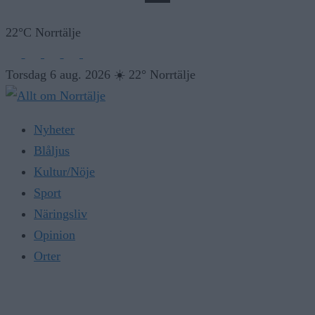
22°C Norrtälje
Torsdag 6 aug. 2026
☀️
22° Norrtälje
Nyheter
Blåljus
Kultur/Nöje
Sport
Näringsliv
Opinion
Orter