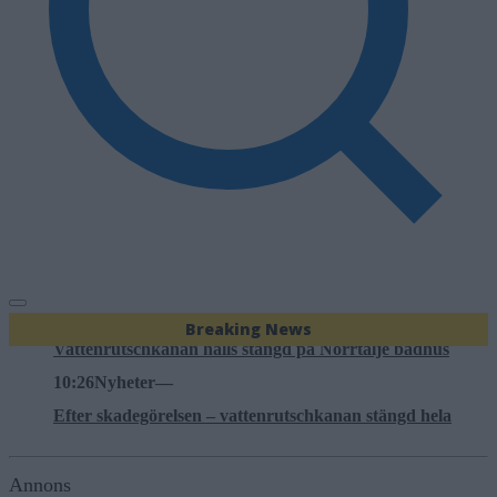
4/8
Nyheter
—
Stulen bil hittad i Hallstavik – kvinna gripen
11:25
Nyheter
—
Vattenrutschkanan hålls stängd på Norrtälje badhus
10:26
Nyheter
—
Efter skadegörelsen – vattenrutschkanan stängd hela
Breaking News
sommaren
09:00
Nyheter
—
Kommunen varnar för falska sotare
5/8
Nyheter
—
Annons
Norrtäljereporter vinner internationellt pris