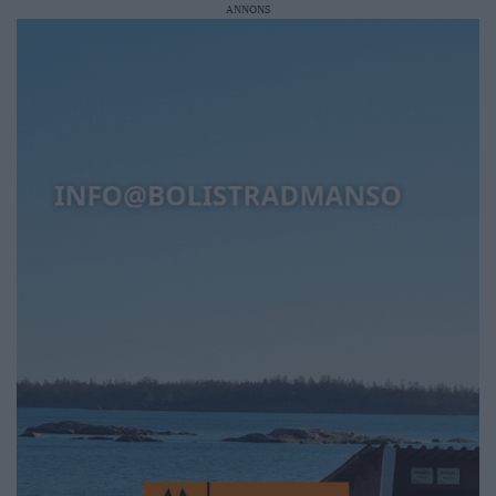
ANNONS