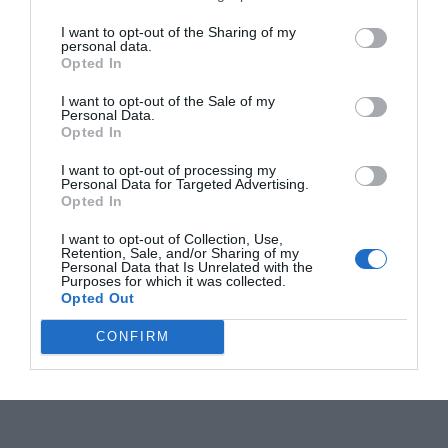
I want to opt-out of the Sharing of my
personal data.
Opted In
I want to opt-out of the Sale of my
Personal Data.
Opted In
I want to opt-out of processing my
Personal Data for Targeted Advertising.
Opted In
I want to opt-out of Collection, Use,
Retention, Sale, and/or Sharing of my
Personal Data that Is Unrelated with the
Purposes for which it was collected.
Opted Out
CONFIRM