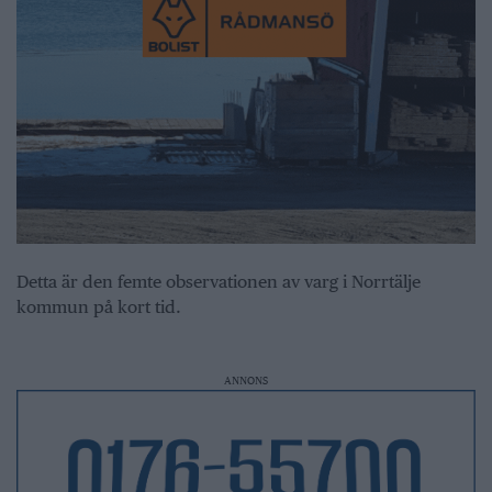
Detta är den femte observationen av varg i Norrtälje
kommun på kort tid.
ANNONS