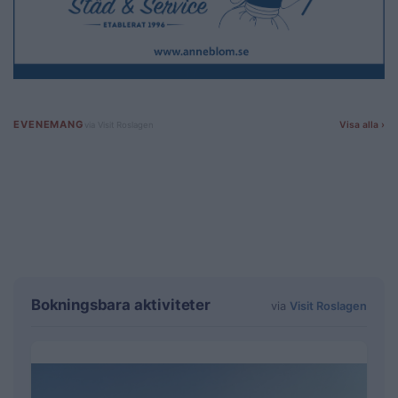
Bokningsbara aktiviteter
via
Visit Roslagen