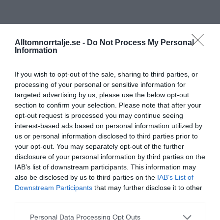
Alltomnorrtalje.se -
Do Not Process My Personal
Information
If you wish to opt-out of the sale, sharing to third parties, or
processing of your personal or sensitive information for
targeted advertising by us, please use the below opt-out
section to confirm your selection. Please note that after your
opt-out request is processed you may continue seeing
interest-based ads based on personal information utilized by
us or personal information disclosed to third parties prior to
your opt-out. You may separately opt-out of the further
disclosure of your personal information by third parties on the
IAB’s list of downstream participants. This information may
also be disclosed by us to third parties on the
IAB’s List of
Downstream Participants
that may further disclose it to other
third parties.
Personal Data Processing Opt Outs