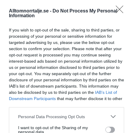
Alltomnorrtalje.se -
Do Not Process My Personal
Information
If you wish to opt-out of the sale, sharing to third parties, or
processing of your personal or sensitive information for
targeted advertising by us, please use the below opt-out
section to confirm your selection. Please note that after your
opt-out request is processed you may continue seeing
interest-based ads based on personal information utilized by
us or personal information disclosed to third parties prior to
your opt-out. You may separately opt-out of the further
disclosure of your personal information by third parties on the
IAB’s list of downstream participants. This information may
also be disclosed by us to third parties on the
IAB’s List of
Downstream Participants
that may further disclose it to other
third parties.
Personal Data Processing Opt Outs
I want to opt-out of the Sharing of my
personal data.