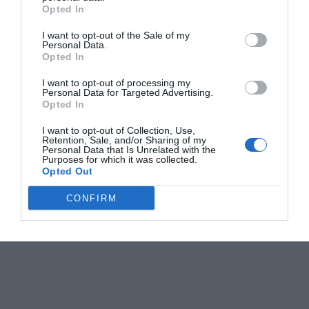
Opted In
I want to opt-out of the Sale of my
Personal Data.
Opted In
I want to opt-out of processing my
Personal Data for Targeted Advertising.
Opted In
I want to opt-out of Collection, Use,
Retention, Sale, and/or Sharing of my
Personal Data that Is Unrelated with the
Purposes for which it was collected.
Opted Out
CONFIRM