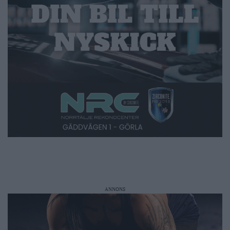
ANNONS