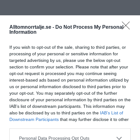
Alltomnorrtalje.se -
Do Not Process My Personal
Information
If you wish to opt-out of the sale, sharing to third parties, or
processing of your personal or sensitive information for
targeted advertising by us, please use the below opt-out
section to confirm your selection. Please note that after your
opt-out request is processed you may continue seeing
interest-based ads based on personal information utilized by
us or personal information disclosed to third parties prior to
your opt-out. You may separately opt-out of the further
disclosure of your personal information by third parties on the
IAB’s list of downstream participants. This information may
also be disclosed by us to third parties on the
IAB’s List of
Downstream Participants
that may further disclose it to other
third parties.
Personal Data Processing Opt Outs