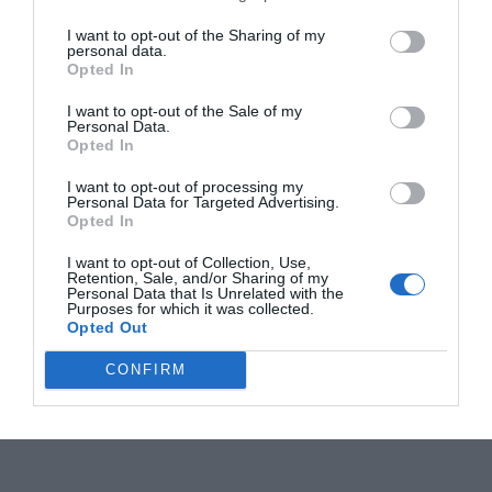
I want to opt-out of the Sharing of my
personal data.
Opted In
I want to opt-out of the Sale of my
Personal Data.
Opted In
I want to opt-out of processing my
Personal Data for Targeted Advertising.
Opted In
I want to opt-out of Collection, Use,
Retention, Sale, and/or Sharing of my
Personal Data that Is Unrelated with the
Purposes for which it was collected.
Opted Out
CONFIRM