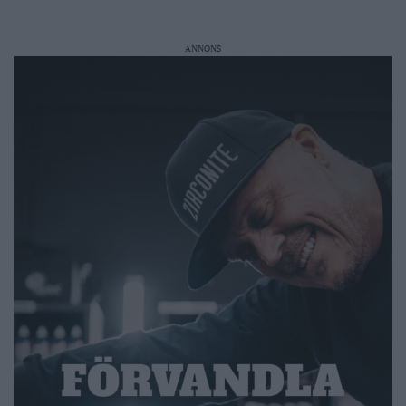
ANNONS