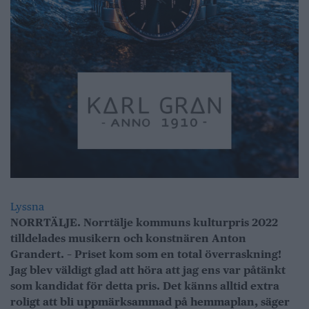
Lyssna
NORRTÄLJE. Norrtälje kommuns kulturpris 2022
tilldelades musikern och konstnären Anton
Grandert. – Priset kom som en total överraskning!
Jag blev väldigt glad att höra att jag ens var påtänkt
som kandidat för detta pris. Det känns alltid extra
roligt att bli uppmärksammad på hemmaplan, säger