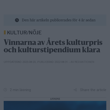
Den här artikeln publicerades för 4 år sedan
KULTUR/NÖJE
Vinnarna av Årets kulturpris
och kulturstipendium klara
– AV REDAKTIONEN
UPPDATERAD 2025-08-20
,
PUBLICERAD 2022-08-31
Share the article
2 min läsning
ANNONS