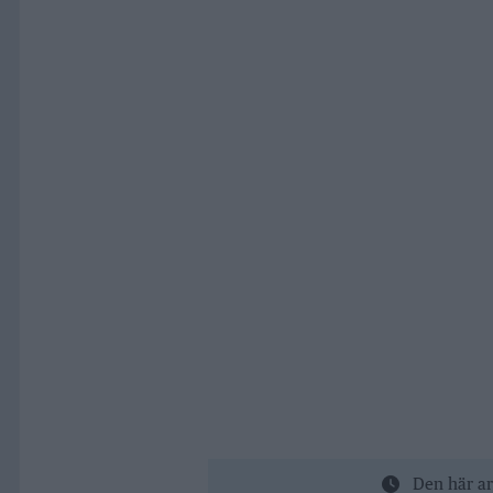
Den här ar