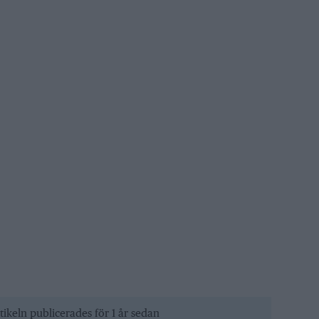
tikeln publicerades för 1 år sedan