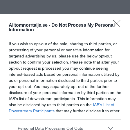
Alltomnorrtalje.se -
Do Not Process My Personal
Information
If you wish to opt-out of the sale, sharing to third parties, or
processing of your personal or sensitive information for
targeted advertising by us, please use the below opt-out
section to confirm your selection. Please note that after your
opt-out request is processed you may continue seeing
interest-based ads based on personal information utilized by
us or personal information disclosed to third parties prior to
your opt-out. You may separately opt-out of the further
disclosure of your personal information by third parties on the
IAB’s list of downstream participants. This information may
also be disclosed by us to third parties on the
IAB’s List of
Downstream Participants
that may further disclose it to other
third parties.
Personal Data Processing Opt Outs