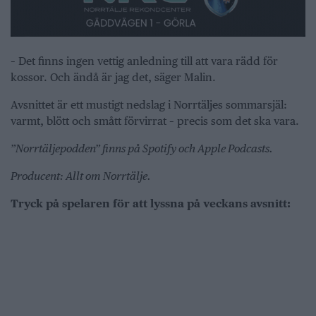
– Det finns ingen vettig anledning till att vara rädd för
kossor. Och ändå är jag det, säger Malin.
Avsnittet är ett mustigt nedslag i Norrtäljes sommarsjäl:
varmt, blött och smått förvirrat – precis som det ska vara.
”Norrtäljepodden” finns på Spotify och Apple Podcasts.
Producent: Allt om Norrtälje.
Tryck på spelaren för att lyssna på veckans avsnitt: