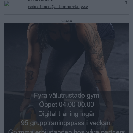
redaktionen@alltomnorrtalje.se
ANNONS