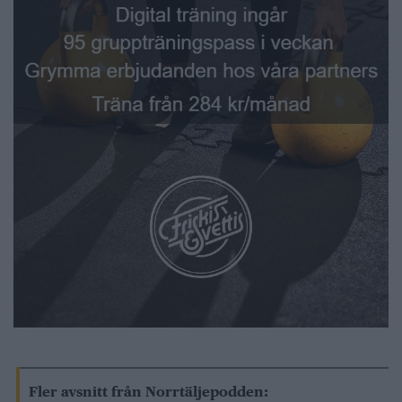
Fler avsnitt från Norrtäljepodden: