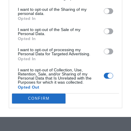
I want to opt-out of the Sharing of my
personal data.
Opted In
I want to opt-out of the Sale of my
Personal Data.
Opted In
I want to opt-out of processing my
Personal Data for Targeted Advertising.
Opted In
I want to opt-out of Collection, Use,
Retention, Sale, and/or Sharing of my
Personal Data that Is Unrelated with the
Purposes for which it was collected.
Opted Out
CONFIRM