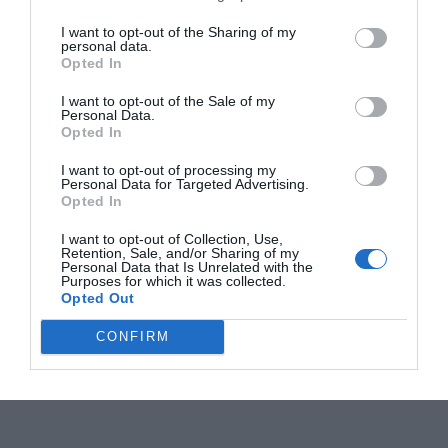
I want to opt-out of the Sharing of my
personal data.
Opted In
I want to opt-out of the Sale of my
Personal Data.
Opted In
I want to opt-out of processing my
Personal Data for Targeted Advertising.
Opted In
I want to opt-out of Collection, Use,
Retention, Sale, and/or Sharing of my
Personal Data that Is Unrelated with the
Purposes for which it was collected.
Opted Out
CONFIRM