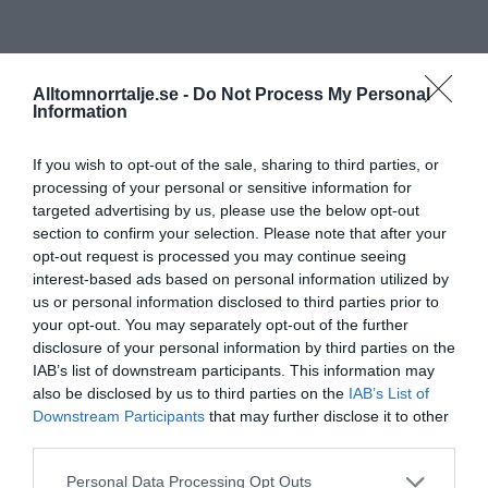
Alltomnorrtalje.se -
Do Not Process My Personal
Information
If you wish to opt-out of the sale, sharing to third parties, or
processing of your personal or sensitive information for
targeted advertising by us, please use the below opt-out
section to confirm your selection. Please note that after your
opt-out request is processed you may continue seeing
interest-based ads based on personal information utilized by
us or personal information disclosed to third parties prior to
your opt-out. You may separately opt-out of the further
disclosure of your personal information by third parties on the
IAB’s list of downstream participants. This information may
also be disclosed by us to third parties on the
IAB’s List of
Downstream Participants
that may further disclose it to other
third parties.
Personal Data Processing Opt Outs