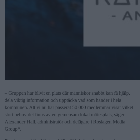
– Gruppen har blivit en plats där människor snabbt kan få hjälp,
dela viktig information och upptäcka vad som händer i hela
kommunen. Att vi nu har passerat 50 000 medlemmar visar vilket
stort behov det finns av en gemensam lokal mötesplats, säger
Alexander Hall, administratör och delägare i Roslagen Media
Group*.