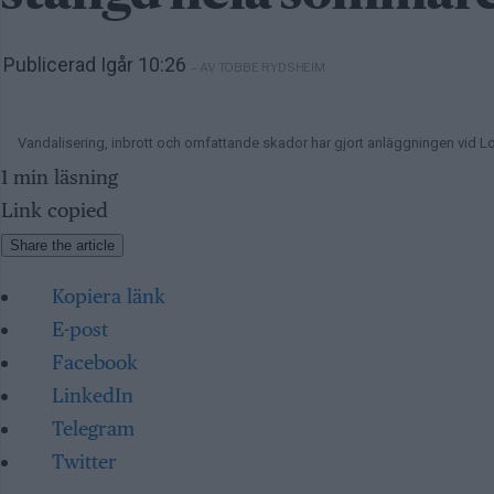
Publicerad Igår 10:26
– AV TOBBE RYDSHEIM
Vandalisering, inbrott och omfattande skador har gjort anläggningen vid
1 min läsning
Link copied
Share the article
Kopiera länk
E-post
Facebook
LinkedIn
Telegram
Twitter