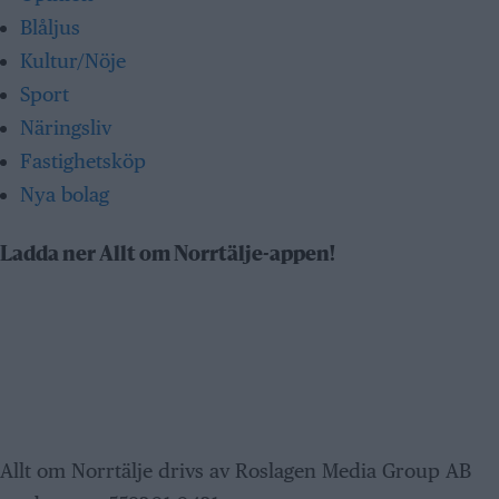
Blåljus
Kultur/Nöje
Sport
Näringsliv
Fastighetsköp
Nya bolag
Ladda ner Allt om Norrtälje-appen!
Allt om Norrtälje drivs av Roslagen Media Group AB