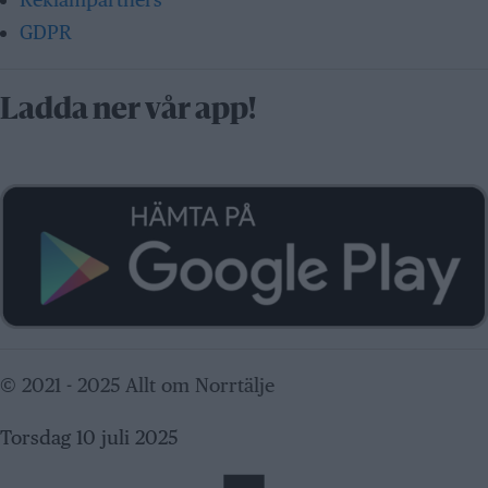
GDPR
Ladda ner vår app!
© 2021 - 2025 Allt om Norrtälje
Torsdag 10 juli 2025