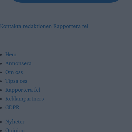
Kontakta redaktionen
Rapportera fel
Hem
Annonsera
Om oss
Tipsa oss
Rapportera fel
Reklampartners
GDPR
Nyheter
Opinion