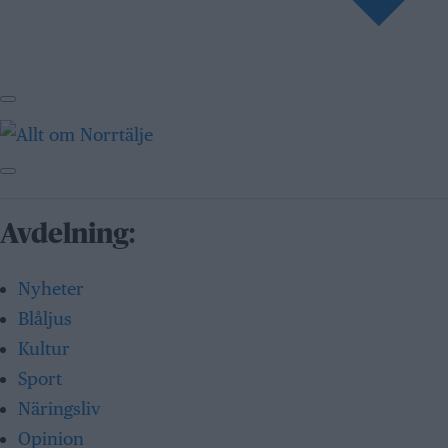
Avdelning:
Nyheter
Blåljus
Kultur
Sport
Näringsliv
Opinion