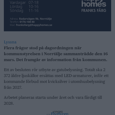
Lyssna
Flera frågor stod på dagordningen när
kommunstyrelsen i Norrtälje sammanträdde den 16
mars. Det framgår av information från kommunen.
Ett av besluten rör utbyte av gatubelysning. Totalt ska 2
372 äldre ljuskällor ersättas med LED-armaturer, inför ett
kommande förbud mot kvicksilver i utomhusbelysning
från 2027.
Arbetet planeras starta under året och vara färdigt till
2028.
ANNONS