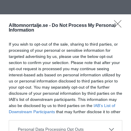
Alltomnorrtalje.se -
Do Not Process My Personal
Information
If you wish to opt-out of the sale, sharing to third parties, or
processing of your personal or sensitive information for
targeted advertising by us, please use the below opt-out
section to confirm your selection. Please note that after your
opt-out request is processed you may continue seeing
interest-based ads based on personal information utilized by
us or personal information disclosed to third parties prior to
your opt-out. You may separately opt-out of the further
disclosure of your personal information by third parties on the
IAB’s list of downstream participants. This information may
also be disclosed by us to third parties on the
IAB’s List of
Downstream Participants
that may further disclose it to other
third parties.
Personal Data Processing Opt Outs