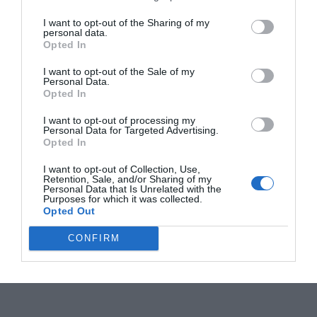
I want to opt-out of the Sharing of my
personal data.
Opted In
I want to opt-out of the Sale of my
Personal Data.
Opted In
I want to opt-out of processing my
Personal Data for Targeted Advertising.
Opted In
I want to opt-out of Collection, Use,
Retention, Sale, and/or Sharing of my
Personal Data that Is Unrelated with the
Purposes for which it was collected.
Opted Out
CONFIRM