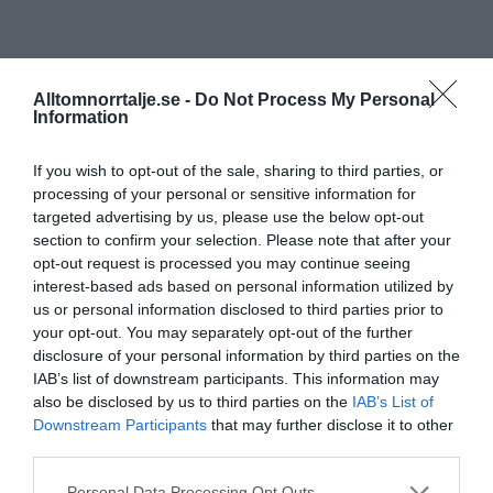
Alltomnorrtalje.se -
Do Not Process My Personal
Information
If you wish to opt-out of the sale, sharing to third parties, or
processing of your personal or sensitive information for
targeted advertising by us, please use the below opt-out
section to confirm your selection. Please note that after your
opt-out request is processed you may continue seeing
interest-based ads based on personal information utilized by
us or personal information disclosed to third parties prior to
your opt-out. You may separately opt-out of the further
disclosure of your personal information by third parties on the
IAB’s list of downstream participants. This information may
also be disclosed by us to third parties on the
IAB’s List of
Downstream Participants
that may further disclose it to other
third parties.
Personal Data Processing Opt Outs