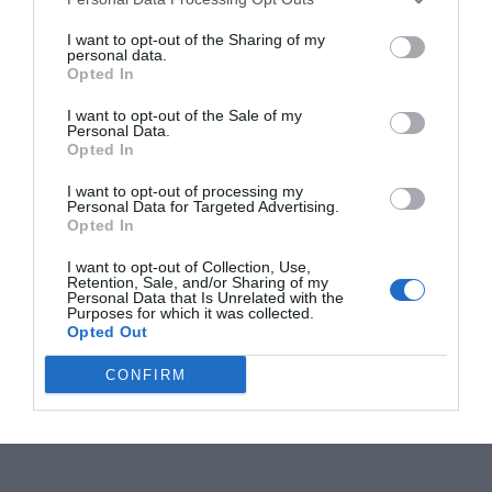
I want to opt-out of the Sharing of my
personal data.
Opted In
I want to opt-out of the Sale of my
Personal Data.
Opted In
I want to opt-out of processing my
Personal Data for Targeted Advertising.
Opted In
I want to opt-out of Collection, Use,
Retention, Sale, and/or Sharing of my
Personal Data that Is Unrelated with the
Purposes for which it was collected.
Opted Out
CONFIRM