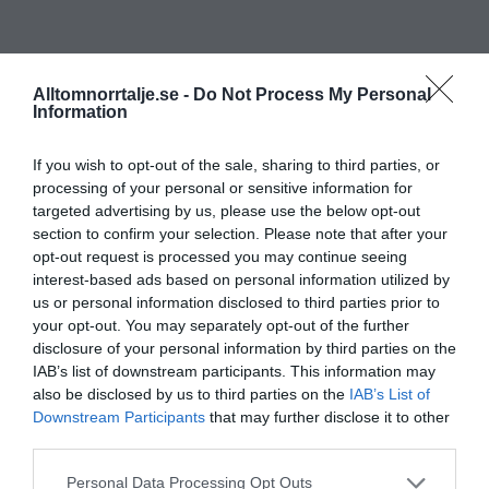
Alltomnorrtalje.se -
Do Not Process My Personal
Information
If you wish to opt-out of the sale, sharing to third parties, or
processing of your personal or sensitive information for
targeted advertising by us, please use the below opt-out
section to confirm your selection. Please note that after your
opt-out request is processed you may continue seeing
interest-based ads based on personal information utilized by
us or personal information disclosed to third parties prior to
your opt-out. You may separately opt-out of the further
disclosure of your personal information by third parties on the
IAB’s list of downstream participants. This information may
also be disclosed by us to third parties on the
IAB’s List of
Downstream Participants
that may further disclose it to other
third parties.
Personal Data Processing Opt Outs