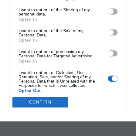
I want to opt-out of the Sharing of my
personal data.
Opted In
I want to opt-out of the Sale of my
Personal Data.
Opted In
I want to opt-out of processing my
Personal Data for Targeted Advertising.
Opted In
I want to opt-out of Collection, Use,
Retention, Sale, and/or Sharing of my
Personal Data that Is Unrelated with the
Purposes for which it was collected.
Opted Out
CONFIRM